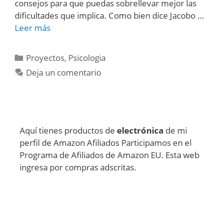
consejos para que puedas sobrellevar mejor las
dificultades que implica. Como bien dice Jacobo …
Leer más
Categorías
Proyectos
,
Psicologia
Deja un comentario
Aquí tienes productos de
electrónica
de mi
perfil de Amazon Afiliados Participamos en el
Programa de Afiliados de Amazon EU. Esta web
ingresa por compras adscritas.