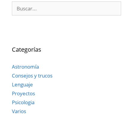
Buscar:
Categorías
Astronomía
Consejos y trucos
Lenguaje
Proyectos
Psicologia
Varios