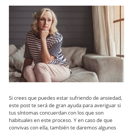
Si crees que puedes estar sufriendo de ansiedad,
este post te será de gran ayuda para averiguar si
tus síntomas concuerdan con los que son
habituales en este proceso. Y en caso de que
convivas con ella, también te daremos algunos