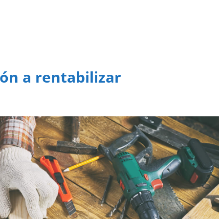
ión a rentabilizar