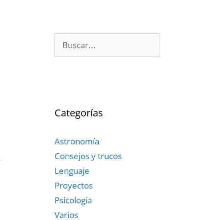
Buscar:
Categorías
Astronomía
Consejos y trucos
y
Lenguaje
Proyectos
Psicologia
Varios