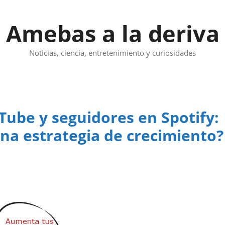
Amebas a la deriva
Noticias, ciencia, entretenimiento y curiosidades
Tube y seguidores en Spotify:
una estrategia de crecimiento?