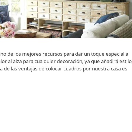
no de los mejores recursos para dar un toque especial a
or al alza para cualquier decoración, ya que añadirá estilo
a de las ventajas de colocar cuadros por nuestra casa es