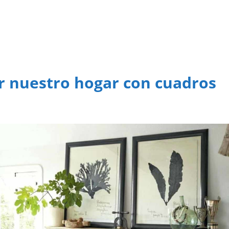
r nuestro hogar con cuadros