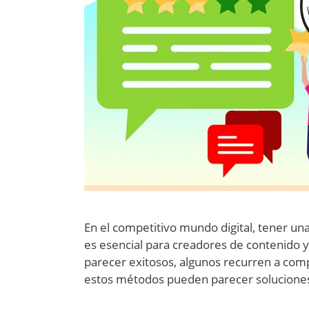
En el competitivo mundo digital, tener u
es esencial para creadores de contenido y 
parecer exitosos, algunos recurren a com
estos métodos pueden parecer soluciones 