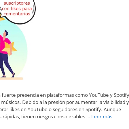
na fuerte presencia en plataformas como YouTube y Spotif
músicos. Debido a la presión por aumentar la visibilidad y
prar likes en YouTube o seguidores en Spotify. Aunque
rápidas, tienen riesgos considerables …
Leer más