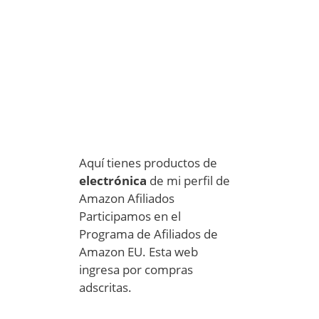
Aquí tienes productos de
electrónica
de mi perfil de
Amazon Afiliados
Participamos en el
Programa de Afiliados de
Amazon EU. Esta web
ingresa por compras
adscritas.