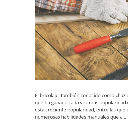
El bricolaje, también conocido como «hazlo
que ha ganado cada vez más popularidad e
esta creciente popularidad, entre las que 
numerosas habilidades manuales que a 